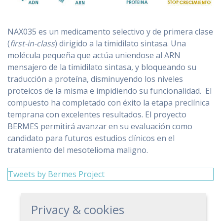
NAX035 es un medicamento selectivo y de primera clase
(
first-in-class
) dirigido a la timidilato sintasa. Una
molécula pequeña que actúa uniendose al ARN
mensajero de la timidilato sintasa, y bloqueando su
traducción a proteína, disminuyendo los niveles
proteicos de la misma e impidiendo su funcionalidad. El
compuesto ha completado con éxito la etapa preclínica
temprana con excelentes resultados. El proyecto
BERMES permitirá avanzar en su evaluación como
candidato para futuros estudios clínicos en el
tratamiento del mesotelioma maligno.
Tweets by Bermes Project
Privacy & cookies