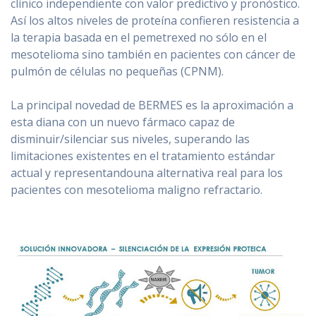
clínico independiente con valor predictivo y pronóstico.
Así los altos niveles de proteína confieren resistencia a
la terapia basada en el pemetrexed no sólo en el
mesotelioma sino también en pacientes con cáncer de
pulmón de células no pequeñas (CPNM).
La principal novedad de BERMES es la aproximación a
esta diana con un nuevo fármaco capaz de
disminuir/silenciar sus niveles, superando las
limitaciones existentes en el tratamiento estándar
actual y representandouna alternativa real para los
pacientes con mesotelioma maligno refractario.