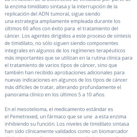
la enzima timidilato sintasa y la interrupción de la
replicación del ADN tumoral, sigue siendo
una estrategia ampliamente empleada durante los
últimos 60 años con éxito para el tratamiento del
cáncer. Los agentes dirigidos a este proceso de síntesis
de timidilato, no sólo siguen siendo componentes
integrales en algunos de los regímenes terapéuticos
más importantes que se utilizan en la rutina clínica para
el tratamiento de varios tipos de cáncer, sino que
también han recibido aprobaciones adicionales para
nuevas indicaciones en algunos de los tipos de cáncer
más difíciles de tratar, alterando profundamente el
panorama clínico en los últimos 5 a 10 años.
En el mesotelioma, el medicamento estándar es
el Pemetrexed, un fármaco que se une a esta enzima
inhibiendo su función. Los niveles de timidilato sintasa
han sido clínicamente validados como un biomarcador