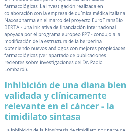
farmacológicas. La investigación realizada en
colaboración con la empresa de química médica italiana
Naxospharma en el marco del proyecto EuroTransBio
BERTA - una iniciativa de financiación internacional
apoyada por el programa europeo FP7 - condujo a la
modificación de la estructura de la berberina
obteniendo nuevos análogos con mejores propiedades
farmacológicas (ver apartado de publicaciones
recientes sobre investigaciones del Dr. Paolo
Lombardi).
Inhibición de una diana bien
validada y clínicamente
relevante en el cáncer - la
timidilato sintasa
La inhibición de la biosíntesis de timidilato por parte de