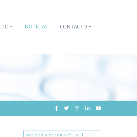
CTO
NOTICIAS
CONTACTO
Tweets by Bermes Project