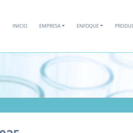
INICIO
EMPRESA
ENFOQUE
PRODU